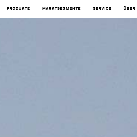
PRODUKTE
MARKTSEGMENTE
SERVICE
ÜBER