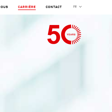
NOUS
CARRIÈRE
CONTACT