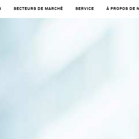
S
SECTEURS DE MARCHÉ
SERVICE
À PROPOS DE 