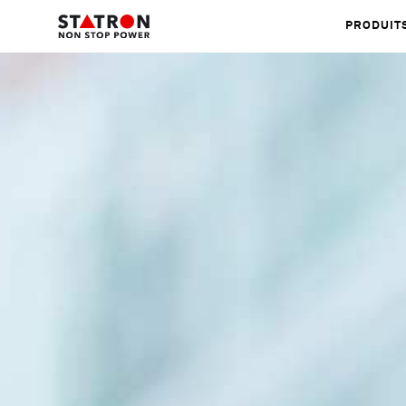
PRODUIT