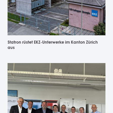
Statron rüstet EKZ-Unterwerke im Kanton Zürich
aus