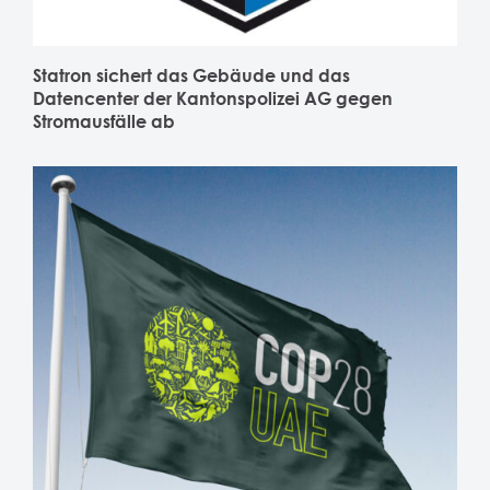
Statron sichert das Gebäude und das
Datencenter der Kantonspolizei AG gegen
Stromausfälle ab