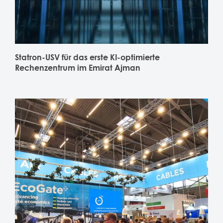
Statron-USV für das erste KI-optimierte
Rechenzentrum im Emirat Ajman