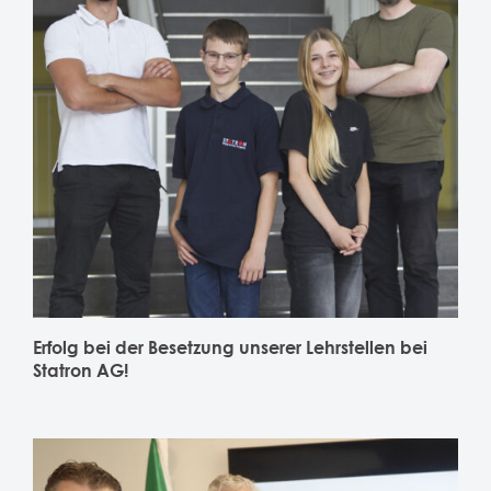
Erfolg bei der Besetzung unserer Lehrstellen bei
Statron AG!