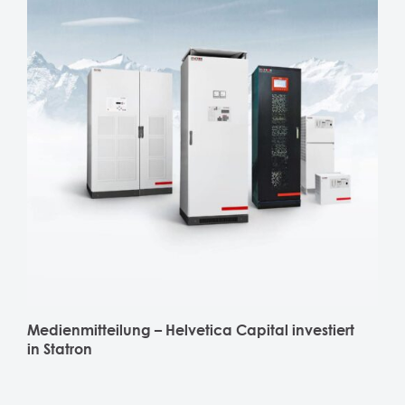
Medienmitteilung – Helvetica Capital investiert
in Statron