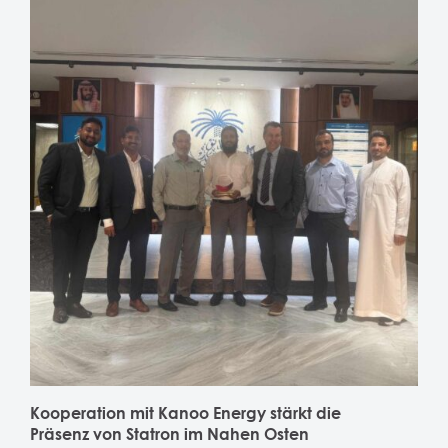
Kooperation mit Kanoo Energy stärkt die
Präsenz von Statron im Nahen Osten