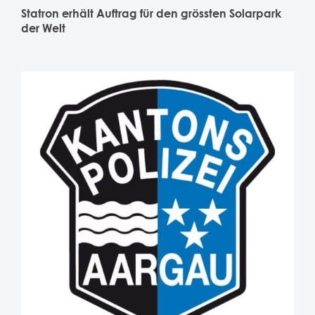
Statron erhält Auftrag für den grössten Solarpark
der Welt