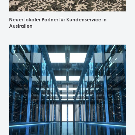
Neuer lokaler Partner für Kundenservice in
Australien