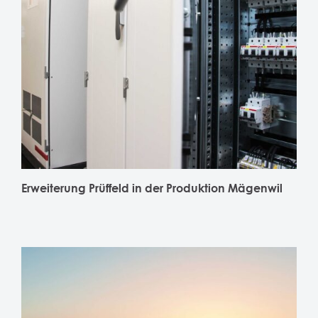
Erweiterung Prüffeld in der Produktion Mägenwil