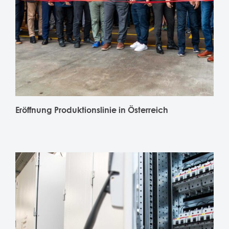
Eröffnung Produktionslinie in Österreich