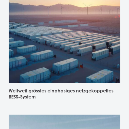
Weltweit grösstes einphasiges netzgekoppeltes
BESS-System