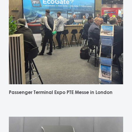
Passenger Terminal Expo PTE Messe in London