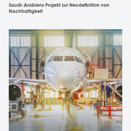
Saudi-Arabiens Projekt zur Neudefinition von
Nachhaltigkeit