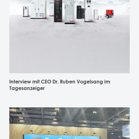
Interview mit CEO Dr. Ruben Vogelsang im
Tagesanzeiger