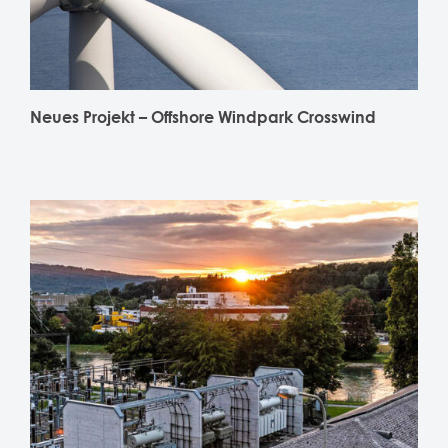
Neues Projekt – Offshore Windpark Crosswind