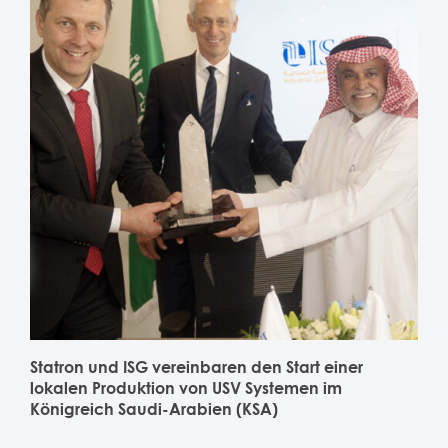
Statron und ISG vereinbaren den Start einer
lokalen Produktion von USV Systemen im
Königreich Saudi-Arabien (KSA)