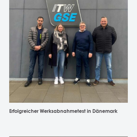
Erfolgreicher Werksabnahmetest in Dänemark