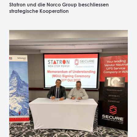
Statron und die Norco Group beschliessen
strategische Kooperation