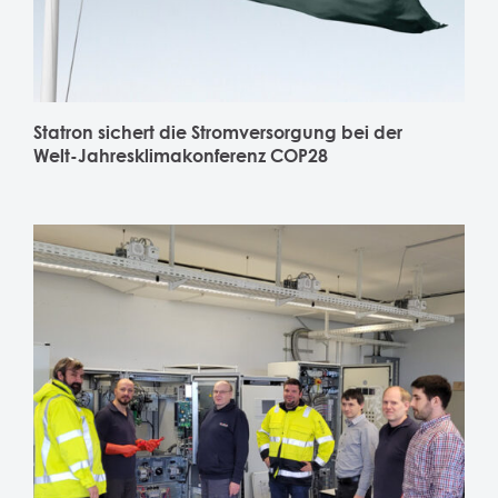
Statron sichert die Stromversorgung bei der
Welt-Jahresklimakonferenz COP28