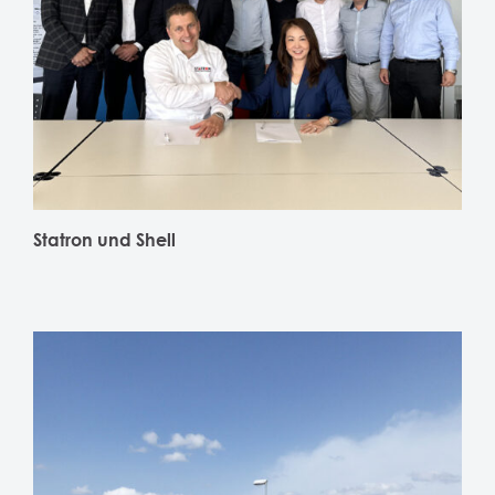
Statron und Shell