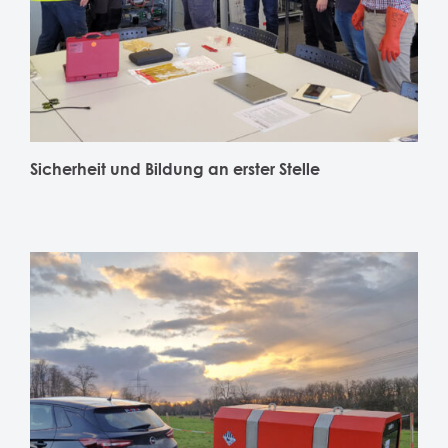
Sicherheit und Bildung an erster Stelle