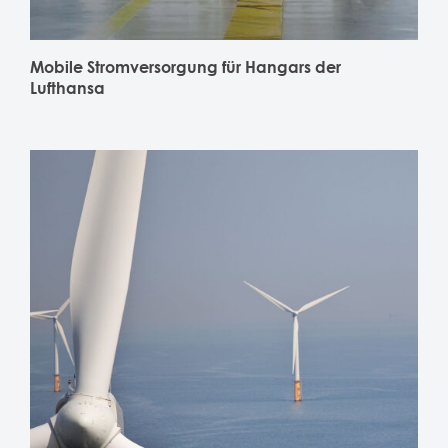
Mobile Stromversorgung für Hangars der
Lufthansa