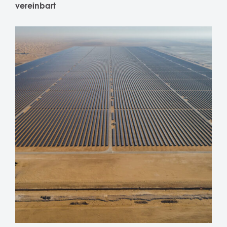
vereinbart