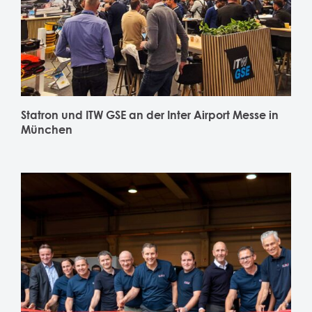
Statron und ITW GSE an der Inter Airport Messe in
München