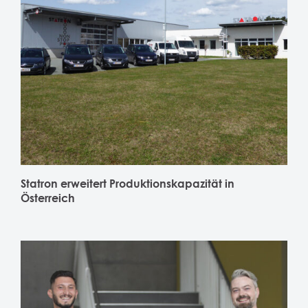
Statron erweitert Produktionskapazität in
Österreich