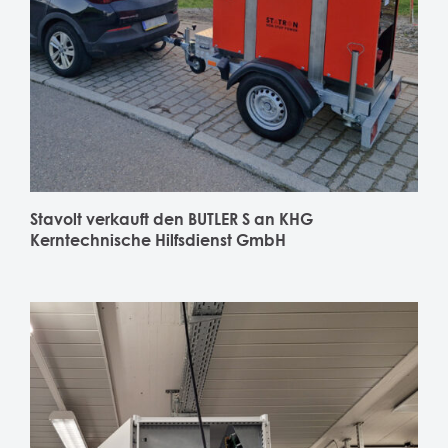
Stavolt verkauft den BUTLER S an KHG
Kerntechnische Hilfsdienst GmbH