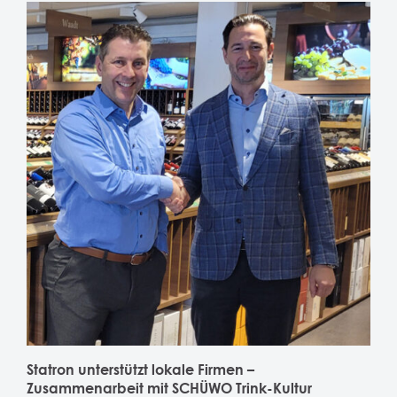
Statron unterstützt lokale Firmen –
Zusammenarbeit mit SCHÜWO Trink-Kultur